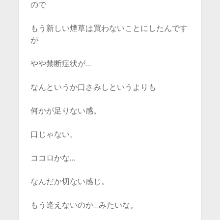
ので
もう新しい煙草は買わないことにしたんです
が
やや禁断症状が…
なんというか口さみしというよりも
何かが足りない感。
口じゃない。
ココロかな…
なんだか切ない感じ。
もう逢えないのか…みたいな。