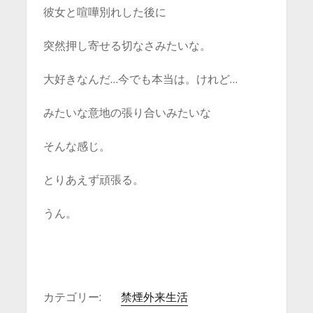
彼女と喧嘩別れした後に
突然押し寄せる切なさみたいな。
大好きなんだ…今でも本当は。けれど…
みたいな意地の張り合いみたいな
そんな感じ。
とりあえず頑張る。
うん。
カテゴリー:
禁煙外来生活