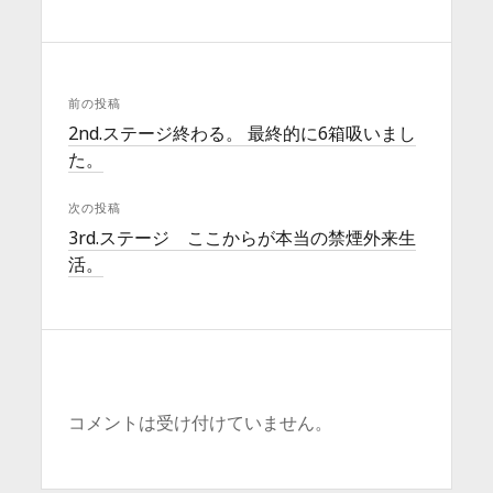
前の投稿
2nd.ステージ終わる。 最終的に6箱吸いまし
た。
次の投稿
3rd.ステージ ここからが本当の禁煙外来生
活。
コメントは受け付けていません。