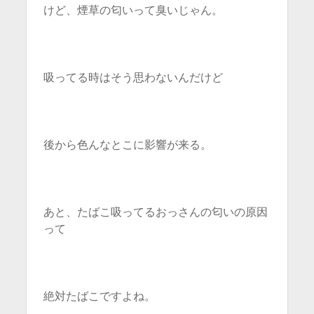
けど、煙草の匂いって臭いじゃん。
吸ってる時はそう思わないんだけど
後から色んなとこに影響が来る。
あと、たばこ吸ってるおっさんの匂いの原因
って
絶対たばこですよね。