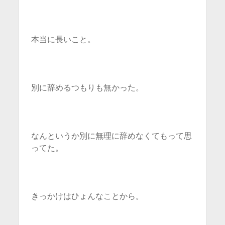
本当に長いこと。
別に辞めるつもりも無かった。
なんというか別に無理に辞めなくてもって思
ってた。
きっかけはひょんなことから。