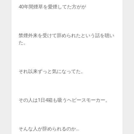
40年間煙草を愛煙してた方がが
禁煙外来を受けて辞められたという話を聴い
た。
それ以来ずっと気になってた。
その人は1日4箱も吸うヘビースモーカー。
そんな人が辞められるのか…