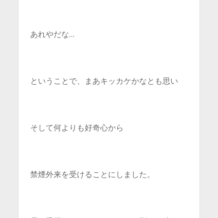
あれやだな…
ということで、まあキッカケかなとも思い
そして何よりも好奇心から
禁煙外来を受けることにしました。