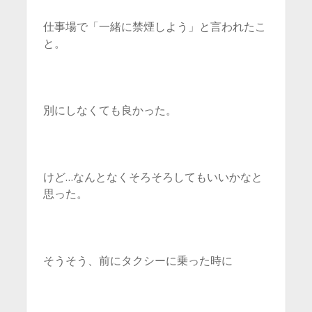
仕事場で「一緒に禁煙しよう」と言われたこ
と。
別にしなくても良かった。
けど…なんとなくそろそろしてもいいかなと
思った。
そうそう、前にタクシーに乗った時に