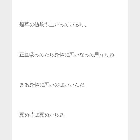
煙草の値段も上がっているし、
正直吸ってたら身体に悪いなって思うしね。
まあ身体に悪いのはいいんだ。
死ぬ時は死ぬからさ。