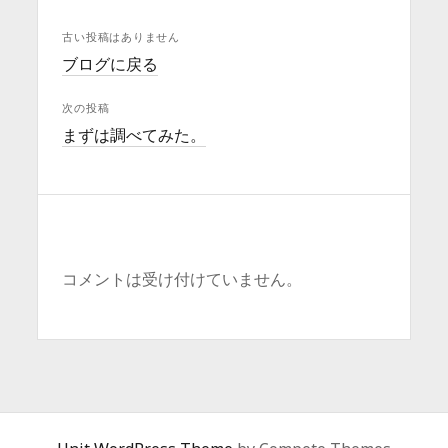
古い投稿はありません
ブログに戻る
次の投稿
まずは調べてみた。
コメントは受け付けていません。