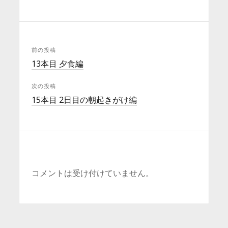
前の投稿
13本目 夕食編
次の投稿
15本目 2日目の朝起きがけ編
コメントは受け付けていません。