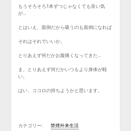
もうそろそろ1本ずつじゃなくても良い気
が…
とはいえ、面倒だから吸うのも面倒になれば
それはそれでいいか。
とりあえず何だかお腹痛くなってきた…
ま、とりあえず何だかいつもより身体が軽
い。
はい、ココロの持ちようかと思います。
カテゴリー:
禁煙外来生活