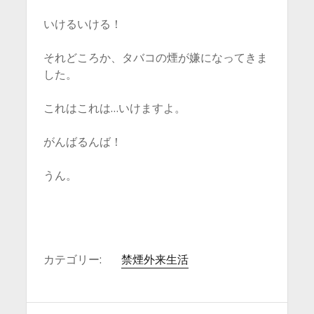
いけるいける！
それどころか、タバコの煙が嫌になってきま
した。
これはこれは…いけますよ。
がんばるんば！
うん。
カテゴリー:
禁煙外来生活