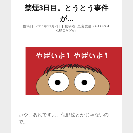
禁煙3日目。とうとう事件
が…
投稿日: 2011年11月2日 | 投稿者: 黒宮丈治（GEORGE
KUROMIYA）
いや、あれですよ。似顔絵とかじゃないの
で…