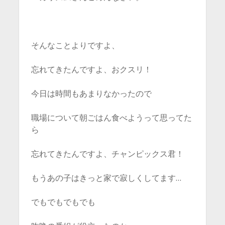
そんなことよりですよ、
忘れてきたんですよ、おクスリ！
今日は時間もあまりなかったので
職場について朝ごはん食べようって思ってた
ら
忘れてきたんですよ、チャンピックス君！
もうあの子はきっと家で寂しくしてます…
でもでもでもでも