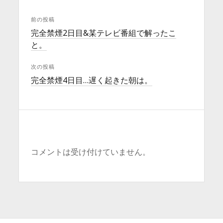
前の投稿
完全禁煙2日目&某テレビ番組で解ったこ
と。
次の投稿
完全禁煙4日目…遅く起きた朝は。
コメントは受け付けていません。