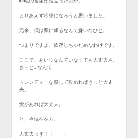
昨晩の番組が役立ったのか、
とりあえず冷静になろうと思いました。
元来、僕は薬に頼るなんて嫌いなひと。
つまりですよ、依存しちゃだめなわけです。
ここで、あいつなんていなくても大丈夫さ、
きっと…なんて
トレンディーな感じで攻めればきっと大丈
夫。
愛があれば大丈夫。
と、今現在夕方。
大丈夫っす！！！！！