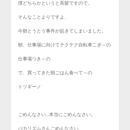
僕どちらかというと長髪ですので。
そんなことよりですよ、
今朝とうとう事件が起きてしまいました。
朝、仕事場に向けてテクテク自転車こぎ～の
仕事場つき～の
で、買ってきた朝ごはん食べて～の
トツギーノ
ごめんなさい…本当にごめんなさい。
バカリズムさんごめんなさい。